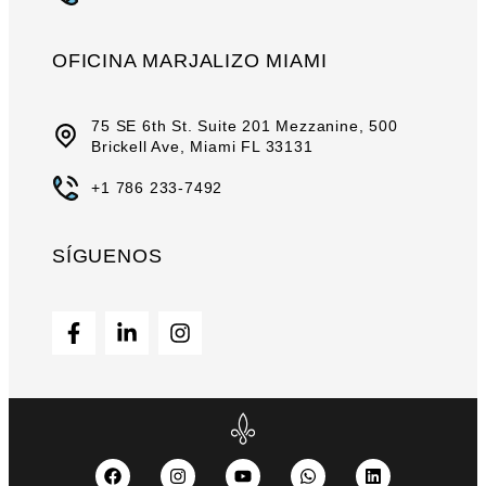
OFICINA MARJALIZO MIAMI
75 SE 6th St. Suite 201 Mezzanine, 500
Brickell Ave, Miami FL 33131
+1 786 233-7492
SÍGUENOS