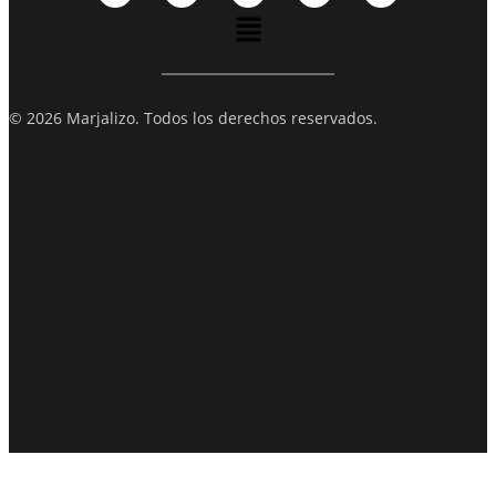
© 2026 Marjalizo. Todos los derechos reservados.