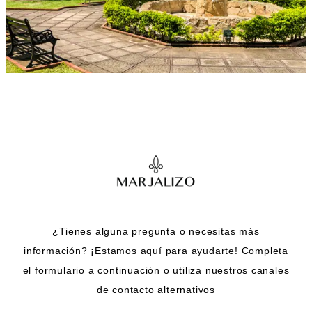
¿Tienes alguna pregunta o necesitas más
información? ¡Estamos aquí para ayudarte! Completa
el formulario a continuación o utiliza nuestros canales
de contacto alternativos