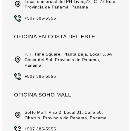
Local comercial del PH Living73, C. 73 Este,
Provincia de Panamá, Panamá.
+507 385-5555
OFICINA EN COSTA DEL ESTE
P.H. Time Square, Planta Baja, Local 5, Av
Costa del Sol, Provincia de Panama,
Panama.
+507 385-5555
OFICINA SOHO MALL
SoHo Mall, Piso 2, Local 31, Calle 50,
Obarrio, Provincia de Panama, Panama.
+507 385-5555