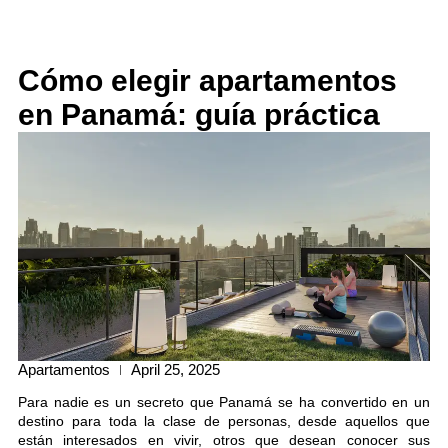
Cómo elegir apartamentos
en Panamá: guía práctica
Apartamentos
April 25, 2025
Para nadie es un secreto que Panamá se ha convertido en un
destino para toda la clase de personas, desde aquellos que
están interesados en vivir, otros que desean conocer sus