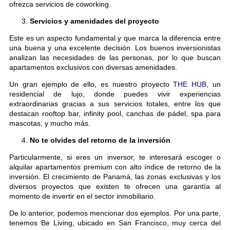
ofrezca servicios de coworking.
Servicios y amenidades del proyecto
Este es un aspecto fundamental y que marca la diferencia entre
una buena y una excelente decisión. Los buenos inversionistas
analizan las necesidades de las personas, por lo que buscan
apartamentos exclusivos con diversas amenidades.
Un gran ejemplo de ello, es nuestro proyecto
THE HUB
, un
residencial de lujo, donde puedes vivir experiencias
extraordinarias gracias a sus servicios totales, entre los que
destacan rooftop bar, infinity pool, canchas de pádel, spa para
mascotas, y mucho más.
No te olvides del retorno de la inversión
Particularmente, si eres un inversor, te interesará escoger o
alquilar apartamentos premium con alto índice de retorno de la
inversión. El crecimiento de Panamá, las zonas exclusivas y los
diversos proyectos que existen te ofrecen una garantía al
momento de invertir en el sector inmobiliario.
De lo anterior, podemos mencionar dos ejemplos. Por una parte,
tenemos Be Living, ubicado en San Francisco, muy cerca del