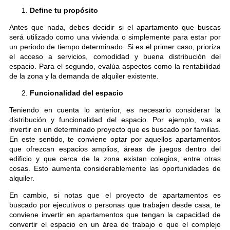
Define tu propósito
Antes que nada, debes decidir si el apartamento que buscas
será utilizado como una vivienda o simplemente para estar por
un periodo de tiempo determinado. Si es el primer caso, prioriza
el acceso a servicios, comodidad y buena distribución del
espacio. Para el segundo, evalúa aspectos como la rentabilidad
de la zona y la demanda de alquiler existente.
Funcionalidad del espacio
Teniendo en cuenta lo anterior, es necesario considerar la
distribución y funcionalidad del espacio. Por ejemplo, vas a
invertir en un determinado proyecto que es buscado por familias.
En este sentido, te conviene optar por aquellos apartamentos
que ofrezcan espacios amplios, áreas de juegos dentro del
edificio y que cerca de la zona existan colegios, entre otras
cosas. Esto aumenta considerablemente las oportunidades de
alquiler.
En cambio, si notas que el proyecto de apartamentos es
buscado por ejecutivos o personas que trabajen desde casa, te
conviene invertir en apartamentos que tengan la capacidad de
convertir el espacio en un área de trabajo o que el complejo