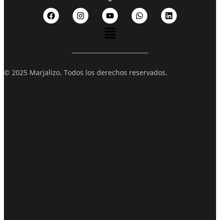
© 2025 Marjalizo. Todos los derechos reservados.