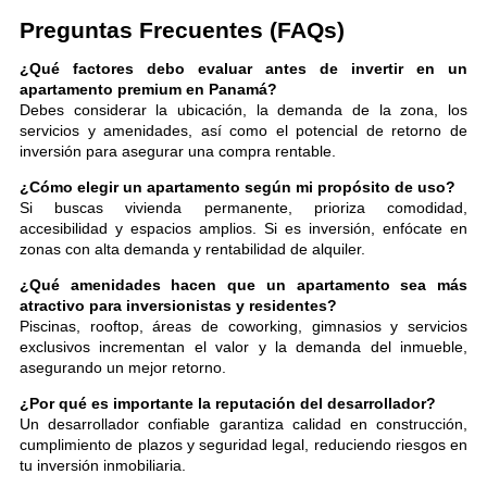
Preguntas Frecuentes (FAQs)
¿Qué factores debo evaluar antes de invertir en un
apartamento premium en Panamá?
Debes considerar la ubicación, la demanda de la zona, los
servicios y amenidades, así como el potencial de retorno de
inversión para asegurar una compra rentable.
¿Cómo elegir un apartamento según mi propósito de uso?
Si buscas vivienda permanente, prioriza comodidad,
accesibilidad y espacios amplios. Si es inversión, enfócate en
zonas con alta demanda y rentabilidad de alquiler.
¿Qué amenidades hacen que un apartamento sea más
atractivo para inversionistas y residentes?
Piscinas, rooftop, áreas de coworking, gimnasios y servicios
exclusivos incrementan el valor y la demanda del inmueble,
asegurando un mejor retorno.
¿Por qué es importante la reputación del desarrollador?
Un desarrollador confiable garantiza calidad en construcción,
cumplimiento de plazos y seguridad legal, reduciendo riesgos en
tu inversión inmobiliaria.