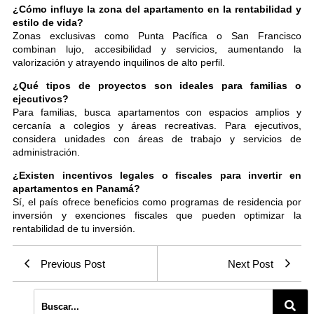
¿Cómo influye la zona del apartamento en la rentabilidad y
estilo de vida?
Zonas exclusivas como Punta Pacífica o San Francisco
combinan lujo, accesibilidad y servicios, aumentando la
valorización y atrayendo inquilinos de alto perfil.
¿Qué tipos de proyectos son ideales para familias o
ejecutivos?
Para familias, busca apartamentos con espacios amplios y
cercanía a colegios y áreas recreativas. Para ejecutivos,
considera unidades con áreas de trabajo y servicios de
administración.
¿Existen incentivos legales o fiscales para invertir en
apartamentos en Panamá?
Sí, el país ofrece beneficios como programas de residencia por
inversión y exenciones fiscales que pueden optimizar la
rentabilidad de tu inversión.
Previous Post
Next Post